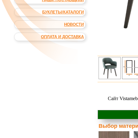
БУКЛЕТЫ/КАТАЛОГИ
НОВОСТИ
ОПЛАТА И ДОСТАВКА
Сайт Vistameb
Выбор матер