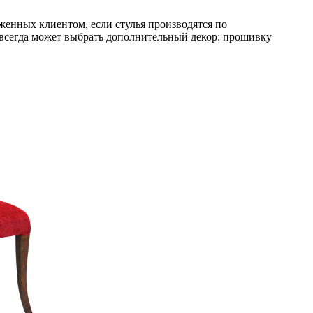
енных клиентом, если стулья производятся по
всегда может выбрать дополнительный декор: прошивку