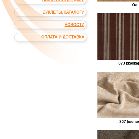
Ол
БУКЛЕТЫ/КАТАЛОГИ
НОВОСТИ
ОПЛАТА И ДОСТАВКА
073 (жакка
307 (шени