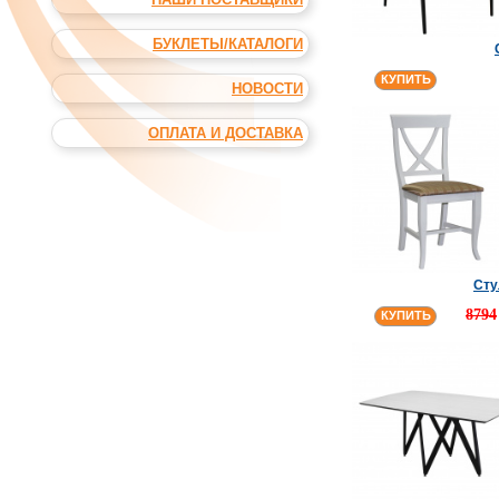
БУКЛЕТЫ/КАТАЛОГИ
КУПИТЬ
НОВОСТИ
ОПЛАТА И ДОСТАВКА
Сту
8794
КУПИТЬ