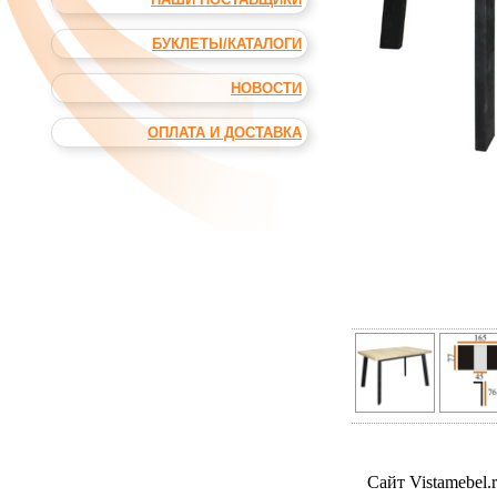
БУКЛЕТЫ/КАТАЛОГИ
НОВОСТИ
ОПЛАТА И ДОСТАВКА
Сайт Vistamebel.