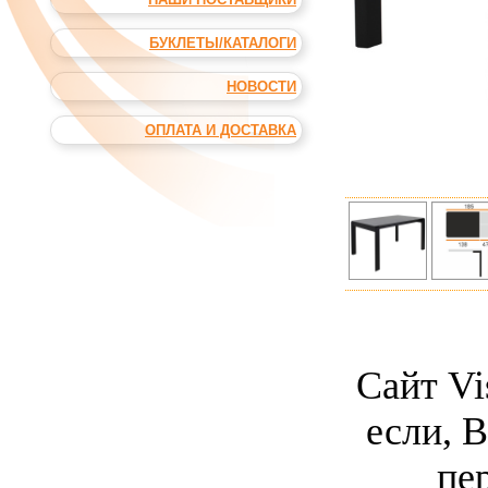
БУКЛЕТЫ/КАТАЛОГИ
НОВОСТИ
ОПЛАТА И ДОСТАВКА
Сайт Vi
если, 
пе