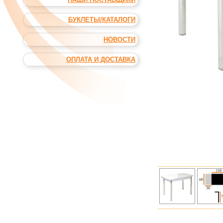
БУКЛЕТЫ/КАТАЛОГИ
НОВОСТИ
ОПЛАТА И ДОСТАВКА