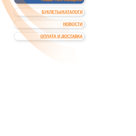
БУКЛЕТЫ/КАТАЛОГИ
НОВОСТИ
ОПЛАТА И ДОСТАВКА